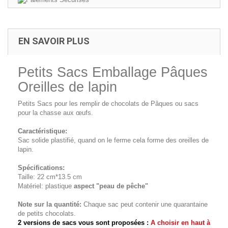
EN SAVOIR PLUS
Petits Sacs Emballage Pâques
Oreilles de lapin
Petits Sacs pour les remplir de chocolats de Pâques ou sacs
pour la chasse aux œufs.
Caractéristique:
Sac solide plastifié, quand on le ferme cela forme des oreilles de
lapin.
Spécifications:
Taille: 22 cm*13.5 cm
Matériel: plastique
aspect "peau de pêche"
Note sur la quantité:
Chaque sac peut contenir une quarantaine
de petits chocolats.
2 versions de sacs vous sont proposées :
A choisir en haut à