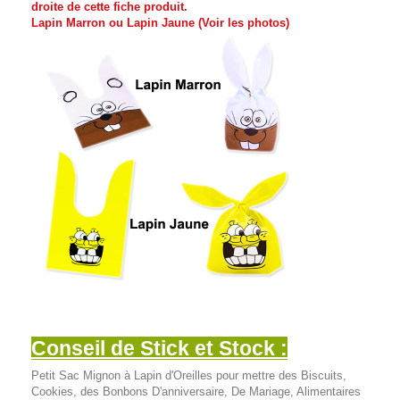
droite de cette fiche produit.
Lapin Marron ou Lapin Jaune (Voir les photos)
Conseil de Stick et Stock :
Petit Sac Mignon à Lapin d'Oreilles pour mettre des Biscuits,
Cookies, des Bonbons D'anniversaire, De Mariage, Alimentaires