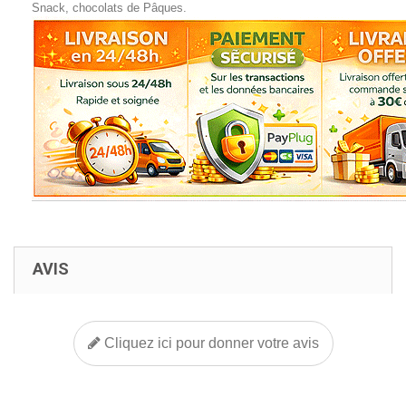
Snack, chocolats de Pâques.
AVIS
Cliquez ici pour donner votre avis