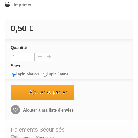
Imprimer
0,50 €
Quantité
Sacs
Lapin Marron
Lapin Jaune
Ajouter au panier
Ajouter à ma liste d'envies
Paiements Sécurisés