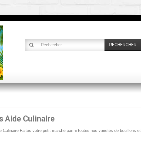
RECHERCHER
s Aide Culinaire
e Culinaire Faites votre petit marché parmi toutes nos variétés de bouillons 