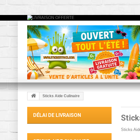
Sticks Aide Culinaire
DÉLAI DE LIVRAISON
Stick
Sticks Aid