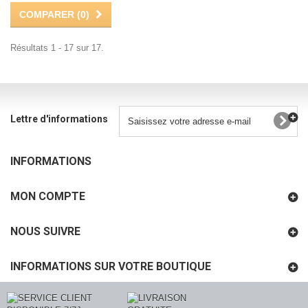
COMPARER (
0
)
Résultats 1 - 17 sur 17.
Lettre d'informations
INFORMATIONS
MON COMPTE
NOUS SUIVRE
INFORMATIONS SUR VOTRE BOUTIQUE