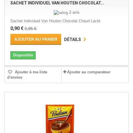
SACHET INDIVIDUEL VAN HOUTEN CHOCOLAT...
2 avis
Sachet Individuel Van Houten Chocolat Chaud Lacté
0,90 €
0,95 €
AJOUTER AU PANIER
DÉTAILS
Disponible
Ajouter à ma liste
Ajouter au comparateur
d'envies