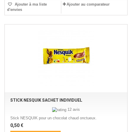
Ajouter à ma liste
Ajouter au comparateur
d'envies
STICK NESQUIK SACHET INDIVIDUEL
12 avis
Stick NESQUIK pour un chocolat chaud onctueux.
0,50 €