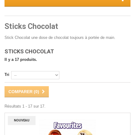
Sticks Chocolat
Stick Chocolat une dose de chocolat toujours à portée de main.
STICKS CHOCOLAT
Il y a 17 produits.
Tri
COMPARER (
0
)
Résultats 1 - 17 sur 17.
NOUVEAU