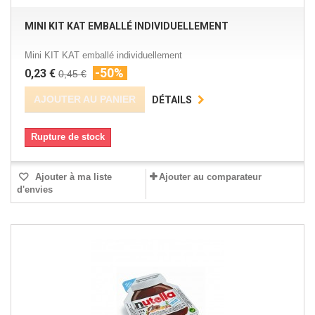
MINI KIT KAT EMBALLÉ INDIVIDUELLEMENT
Mini KIT KAT emballé individuellement
-50%
0,23 €
0,45 €
AJOUTER AU PANIER
DÉTAILS
Rupture de stock
Ajouter à ma liste
Ajouter au comparateur
d'envies