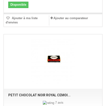
Disponible
Ajouter à ma liste
Ajouter au comparateur
d'envies
PETIT CHOCOLAT NOIR ROYAL CEMOI...
7 avis