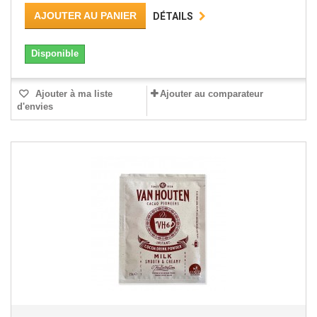
AJOUTER AU PANIER
DÉTAILS
Disponible
Ajouter à ma liste
Ajouter au comparateur
d'envies