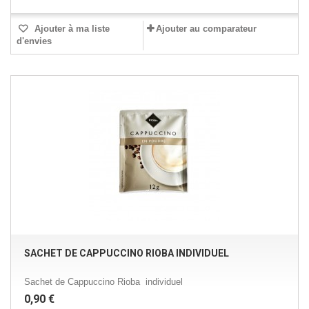
Ajouter à ma liste
Ajouter au comparateur
d'envies
SACHET DE CAPPUCCINO RIOBA INDIVIDUEL
Sachet de Cappuccino Rioba individuel
0,90 €