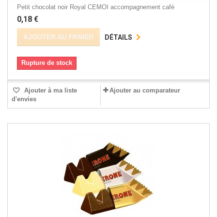
Petit chocolat noir Royal CEMOI accompagnement café
0,18 €
AJOUTER AU PANIER
DÉTAILS
Rupture de stock
Ajouter à ma liste
Ajouter au comparateur
d'envies