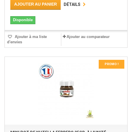
AJOUTER AU PANIER
DÉTAILS
Disponible
Ajouter à ma liste
Ajouter au comparateur
d'envies
PROMO !