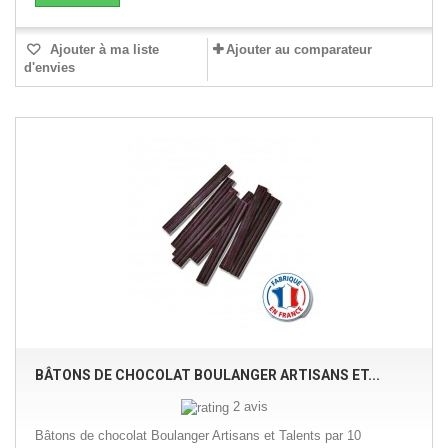
Ajouter à ma liste
Ajouter au comparateur
d'envies
BÂTONS DE CHOCOLAT BOULANGER ARTISANS ET...
2 avis
Bâtons de chocolat Boulanger Artisans et Talents par 10