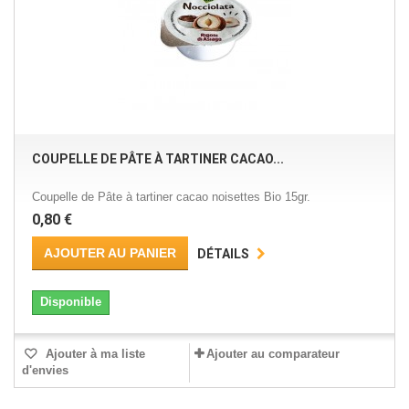
COUPELLE DE PÂTE À TARTINER CACAO...
Coupelle de Pâte à tartiner cacao noisettes Bio 15gr.
0,80 €
AJOUTER AU PANIER
DÉTAILS
Disponible
Ajouter à ma liste
Ajouter au comparateur
d'envies