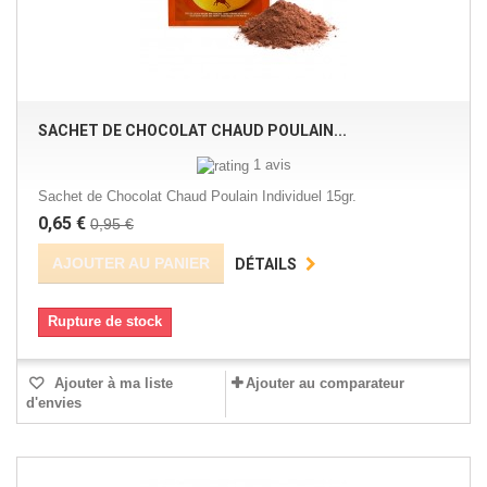
SACHET DE CHOCOLAT CHAUD POULAIN...
1 avis
Sachet de Chocolat Chaud Poulain Individuel 15gr.
0,65 €
0,95 €
AJOUTER AU PANIER
DÉTAILS
Rupture de stock
Ajouter à ma liste
Ajouter au comparateur
d'envies