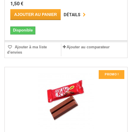
1,50 €
AJOUTER AU PANIER
DÉTAILS
Disponible
Ajouter à ma liste
Ajouter au comparateur
d'envies
PROMO !