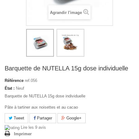
Agrandir l'image
Barquette de NUTELLA 15g dose individuelle
Référence
ref.056
État :
Neuf
Barquette de NUTELLA 15g dose individuelle
Pâte à tartiner aux noisettes et au cacao
Tweet
Partager
Google+
Lire les 9 avis
Imprimer