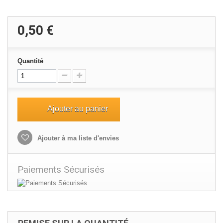
0,50 €
Quantité
Ajouter au panier
Ajouter à ma liste d'envies
Paiements Sécurisés