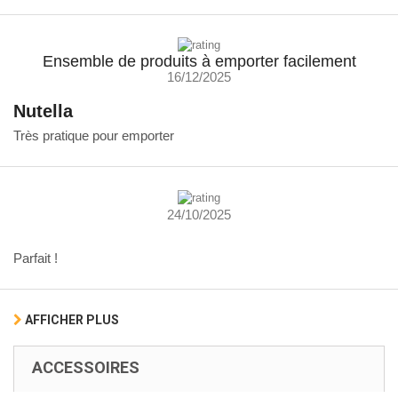
Ensemble de produits à emporter facilement
16/12/2025
Nutella
Très pratique pour emporter
24/10/2025
Parfait !
AFFICHER PLUS
ACCESSOIRES