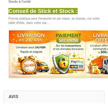
Vendu à l'unité
Conseil de Stick et Stock :
Format pratique pour l'emporter en pic-nique, au bureau, sur votre
table d'hôte, dans votre sac...
AVIS