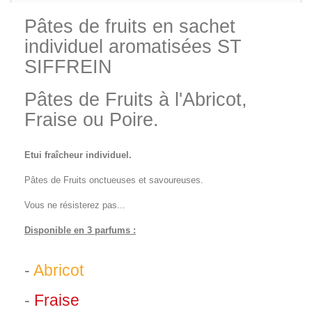
Pâtes de fruits en sachet
individuel aromatisées ST
SIFFREIN
Pâtes de Fruits à l'Abricot,
Fraise ou Poire.
Etui fraîcheur individuel.
Pâtes de Fruits onctueuses et savoureuses.
Vous ne résisterez pas...
Disponible en 3 parfums :
-
Abricot
-
Fraise