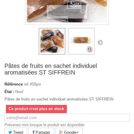
Agrandir l'image
Pâtes de fruits en sachet individuel
aromatisées ST SIFFREIN
Référence
ref.458poi
État :
Neuf
Pâtes de fruits en sachet individuel aromatisées ST SIFFREIN
Ce produit n'est plus en stock
Prévenez-moi lorsque le produit est disponible
Tweet
Partager
Google+