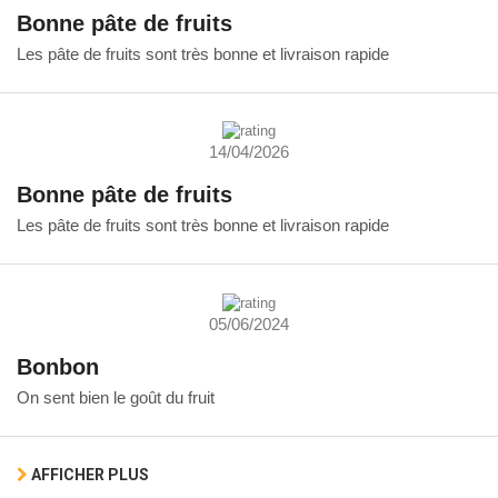
Bonne pâte de fruits
Les pâte de fruits sont très bonne et livraison rapide
14/04/2026
Bonne pâte de fruits
Les pâte de fruits sont très bonne et livraison rapide
05/06/2024
Bonbon
On sent bien le goût du fruit
AFFICHER PLUS