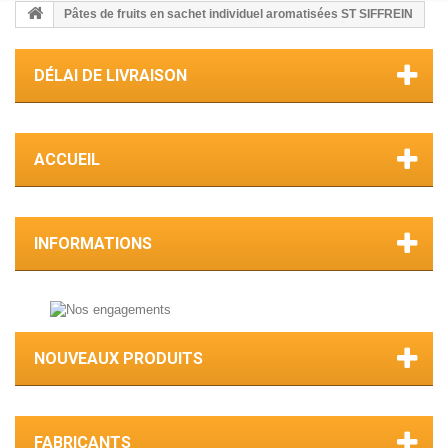
Pâtes de fruits en sachet individuel aromatisées ST SIFFREIN
DÉLAI DE LIVRAISON
ACCUEIL
INFORMATIONS
NOUVEAUX PRODUITS
FABRICANTS