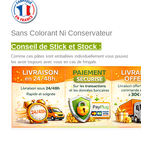
Sans Colorant Ni Conservateur
Conseil de Stick et Stock :
Comme ces pâtes sont emballées individuellement vous pouvez
les avoir toujours avec vous en cas de fringale.