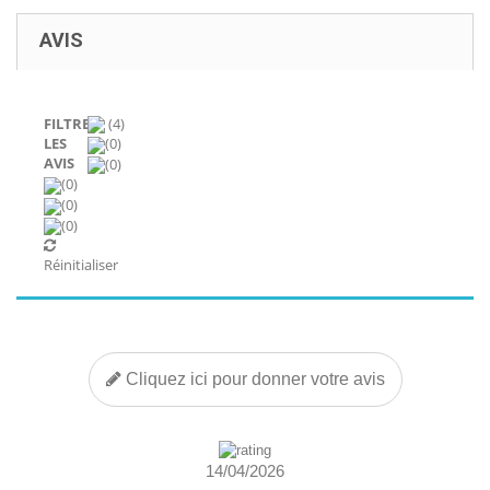
AVIS
FILTRER
(4)
LES
(0)
AVIS
(0)
(0)
(0)
(0)
Réinitialiser
Cliquez ici pour donner votre avis
14/04/2026