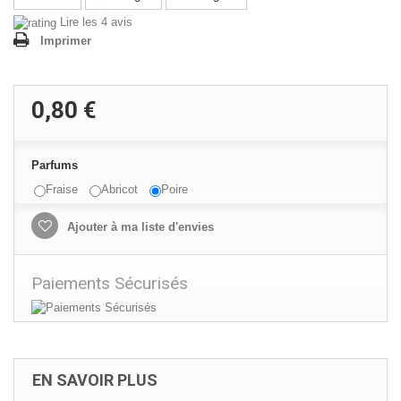
Lire les 4 avis
Imprimer
0,80 €
Parfums
Fraise
Abricot
Poire
Ajouter à ma liste d'envies
Paiements Sécurisés
EN SAVOIR PLUS