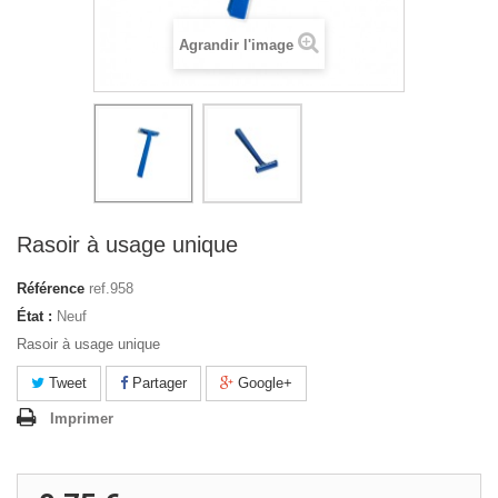
Agrandir l'image
Rasoir à usage unique
Référence
ref.958
État :
Neuf
Rasoir à usage unique
Tweet
Partager
Google+
Imprimer