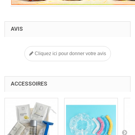
AVIS
Cliquez ici pour donner votre avis
ACCESSOIRES