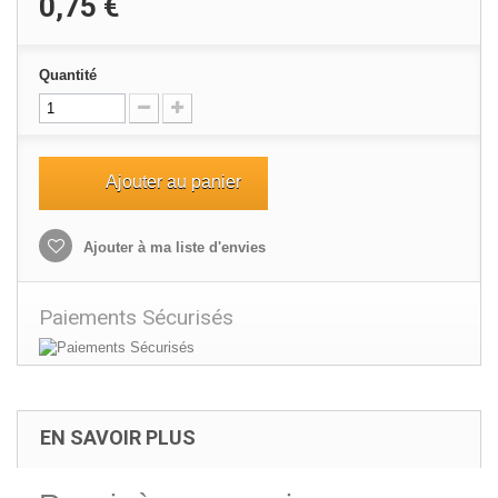
0,75 €
Quantité
Ajouter au panier
Ajouter à ma liste d'envies
Paiements Sécurisés
EN SAVOIR PLUS