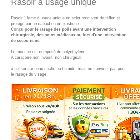
Rasoir à usage unique
Rasoir 1 lame à usage unique en acier recouvert de téflon et
protégé par un capuchon en plastique.
Conçu pour le rasage des poils avant une intervention
chirurgicale, des soins médicaux ou lors d'une intervention
de secourisme.
Le manche est composé de polyéthylène.
A caractère non invasif, non chirurgical.
à utiliser sur peau sèche ou humide, mais ne convient pas pour
le rasage du visage