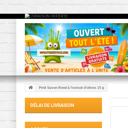
Petit Savon Rond à l'extrait d'olives 15 g
DÉLAI DE LIVRAISON