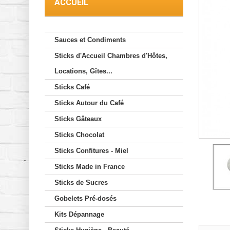
ACCUEIL
Sauces et Condiments
Sticks d'Accueil Chambres d'Hôtes,
Locations, Gîtes...
Sticks Café
Sticks Autour du Café
Sticks Gâteaux
Sticks Chocolat
Sticks Confitures - Miel
Sticks Made in France
Sticks de Sucres
Gobelets Pré-dosés
Kits Dépannage