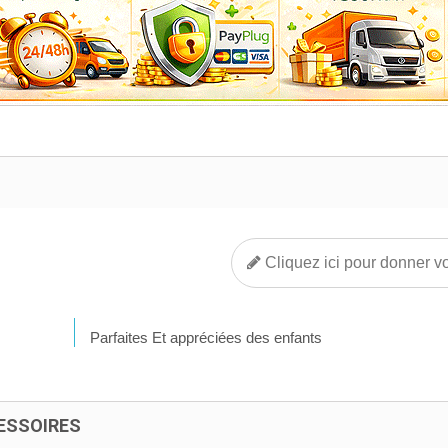
Cliquez ici pour donner vo
Parfaites Et appréciées des enfants
ESSOIRES