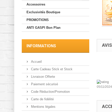
Accessoires
Exclusivités Boutique
PROMOTIONS
ANTI GASPI Bon Plan
AVIS
INFORMATIONS
Accueil
Carte Cadeau Stick et Stock
Livraison Offerte
Paiement sécurisé
05/11/2024
Code Réduction/Promotion
Carte de fidélité
ACC
Mentions légales