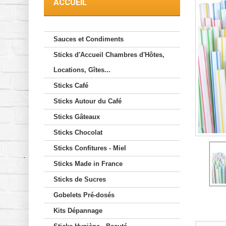
ACCUEIL
Sauces et Condiments
Sticks d'Accueil Chambres d'Hôtes,
Locations, Gîtes...
Sticks Café
Sticks Autour du Café
Sticks Gâteaux
Sticks Chocolat
Sticks Confitures - Miel
Sticks Made in France
Sticks de Sucres
Gobelets Pré-dosés
Kits Dépannage