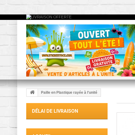
Paille en Plastique rayée à l'unité
DÉLAI DE LIVRAISON