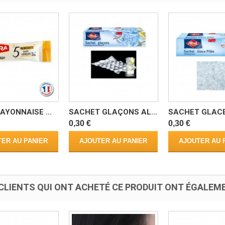
AYONNAISE ...
SACHET GLAÇONS AL...
SACHET GLACE 
0,30 €
0,30 €
ER AU PANIER
AJOUTER AU PANIER
AJOUTER AU 
CLIENTS QUI ONT ACHETÉ CE PRODUIT ONT ÉGALEME