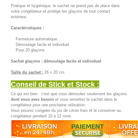
Pratique et hygiénique, le sachet ne prend pas de place dans
votre congélateur et protège les glaçons de tout contact
extérieur.
Caractéristiques :
Fermeture automatique
Démoulage facile et individuel
Pour 20 glaçons
Sachet glaçons : démoulage facile et individuel
Taille du sachet :
26 x 20 cm
Conseil de Stick et Stock :
Ce qui est bien : c'est que vous démoulez seulement les glaçons
dont vous avez besoin
et vous remettez le sachet dans le
congélateur pour une prochaine utilisation.
Vous pouvez congeler du jus de citron frais et le conserver au
congélateur pendant 10 à 12 mois.