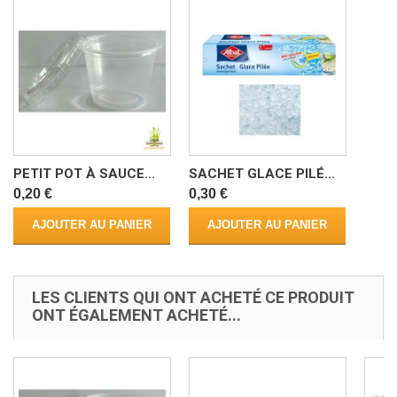
PETIT POT À SAUCE...
SACHET GLACE PILÉ...
0,20 €
0,30 €
AJOUTER AU PANIER
AJOUTER AU PANIER
LES CLIENTS QUI ONT ACHETÉ CE PRODUIT
ONT ÉGALEMENT ACHETÉ...