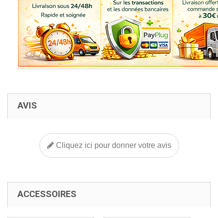
AVIS
Cliquez ici pour donner votre avis
ACCESSOIRES