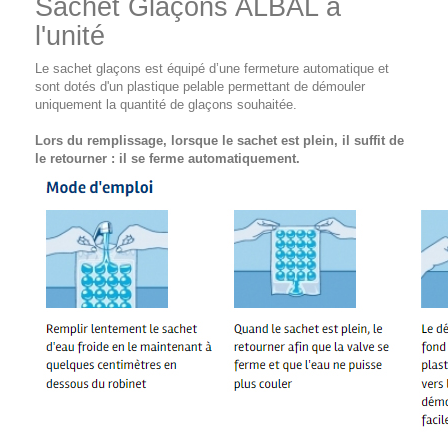
Sachet Glaçons ALBAL à
l'unité
Le sachet glaçons est équipé d’une fermeture automatique et
sont dotés d'un plastique pelable permettant de démouler
uniquement la quantité de glaçons souhaitée.
Lors du remplissage, lorsque le sachet est plein, il suffit de
le retourner : il se ferme automatiquement.