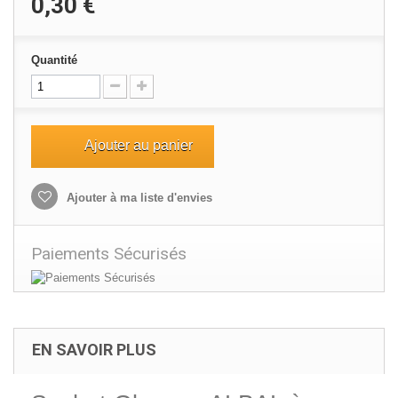
0,30 €
Quantité
Ajouter au panier
Ajouter à ma liste d'envies
Paiements Sécurisés
EN SAVOIR PLUS