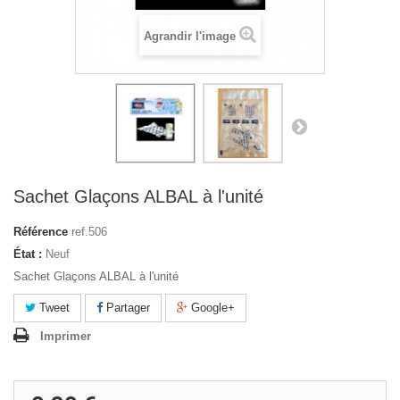
Agrandir l'image
Sachet Glaçons ALBAL à l'unité
Référence
ref.506
État :
Neuf
Sachet Glaçons ALBAL à l'unité
Tweet
Partager
Google+
Imprimer