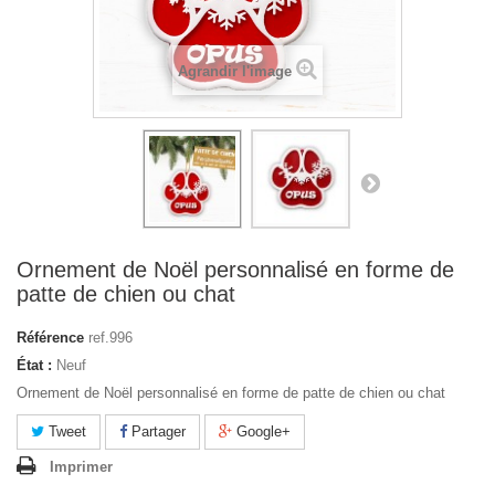
Agrandir l'image
Ornement de Noël personnalisé en forme de
patte de chien ou chat
Référence
ref.996
État :
Neuf
Ornement de Noël personnalisé en forme de patte de chien ou chat
Tweet
Partager
Google+
Imprimer