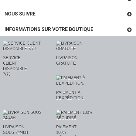
NOUS SUIVRE
INFORMATIONS SUR VOTRE BOUTIQUE
SERVICE
LIVRAISON
CLIENT
GRATUITE
DISPONIBLE
7/7J
PAIEMENT À
L'EXPÉDITION.
LIVRAISON
PAIEMENT
SOUS 24/48H
100%