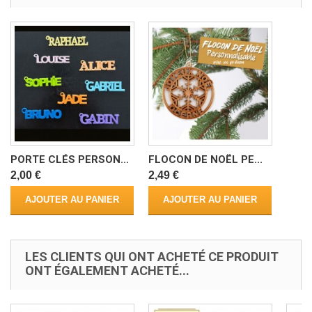
PORTE CLÉS PERSON...
FLOCON DE NOËL PE...
2,00 €
2,49 €
AJOUTER AU PANIER
AJOUTER AU PANIER
LES CLIENTS QUI ONT ACHETÉ CE PRODUIT
ONT ÉGALEMENT ACHETÉ...