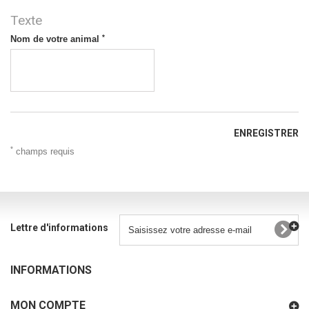
Texte
*
Nom de votre animal
ENREGISTRER
*
champs requis
Lettre d'informations
INFORMATIONS
MON COMPTE