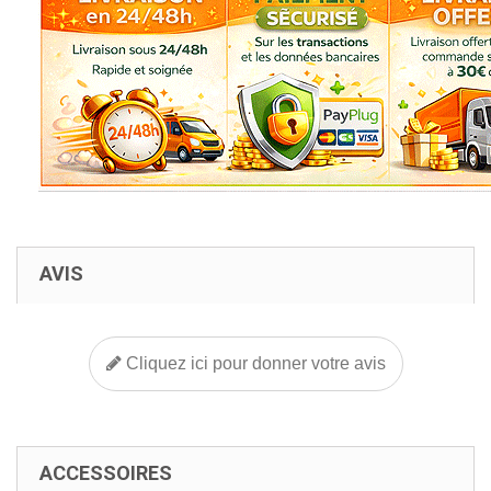
AVIS
Cliquez ici pour donner votre avis
ACCESSOIRES