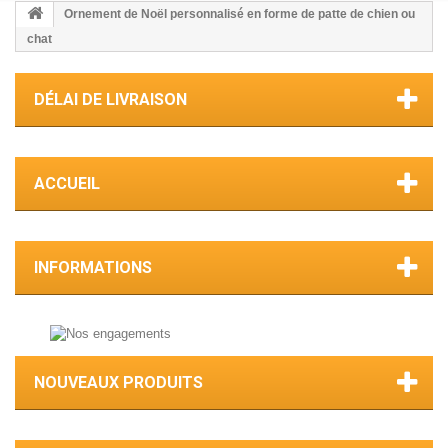
Ornement de Noël personnalisé en forme de patte de chien ou
chat
DÉLAI DE LIVRAISON
ACCUEIL
INFORMATIONS
NOUVEAUX PRODUITS