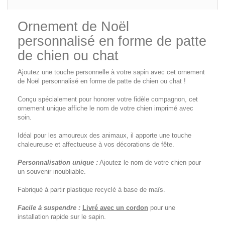
Ornement de Noël
personnalisé en forme de patte
de chien ou chat
Ajoutez une touche personnelle à votre sapin avec cet ornement
de Noël personnalisé en forme de patte de chien ou chat !
Conçu spécialement pour honorer votre fidèle compagnon, cet
ornement unique affiche le nom de votre chien imprimé avec
soin.
Idéal pour les amoureux des animaux, il apporte une touche
chaleureuse et affectueuse à vos décorations de fête.
Personnalisation unique :
Ajoutez le nom de votre chien pour
un souvenir inoubliable.
Fabriqué à partir plastique recyclé à base de maïs.
Facile à suspendre :
Livré avec un cordon
pour une
installation rapide sur le sapin.