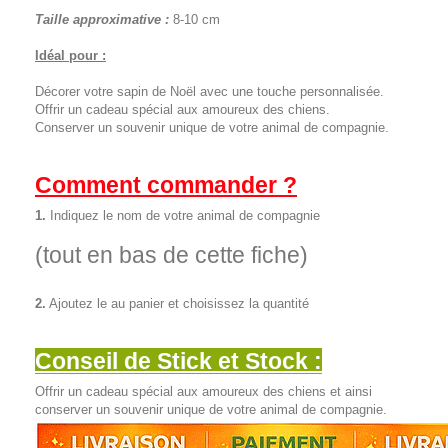
Taille approximative :
8-10 cm
Idéal pour :
Décorer votre sapin de Noël avec une touche personnalisée.
Offrir un cadeau spécial aux amoureux des chiens.
Conserver un souvenir unique de votre animal de compagnie.
Comment commander ?
1.
Indiquez le nom de votre animal de compagnie
(tout en bas de cette fiche)
2.
Ajoutez le au panier et choisissez la quantité
Conseil de Stick et Stock :
Offrir un cadeau spécial aux amoureux des chiens et ainsi
conserver un souvenir unique de votre animal de compagnie.