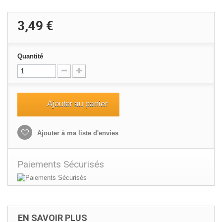
3,49 €
Quantité
Ajouter au panier
Ajouter à ma liste d'envies
Paiements Sécurisés
EN SAVOIR PLUS