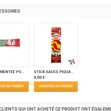
ESSOIRES
IMENTÉE PO...
STICK SAUCE PIQUA...
0,50 €
ER AU PANIER
AJOUTER AU PANIER
CLIENTS QUI ONT ACHETÉ CE PRODUIT ONT ÉGALEME