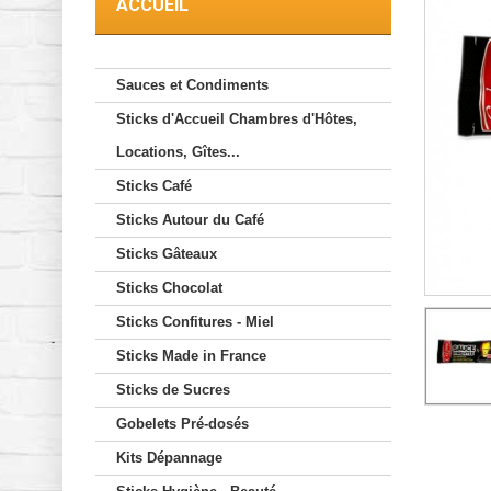
ACCUEIL
Sauces et Condiments
Sticks d'Accueil Chambres d'Hôtes,
Locations, Gîtes...
Sticks Café
Sticks Autour du Café
Sticks Gâteaux
Sticks Chocolat
Sticks Confitures - Miel
Sticks Made in France
Sticks de Sucres
Gobelets Pré-dosés
Kits Dépannage