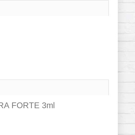
XTRA FORTE 3ml