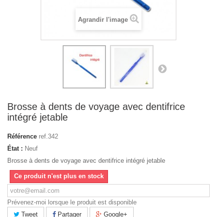
Agrandir l'image
Brosse à dents de voyage avec dentifrice
intégré jetable
Référence
ref.342
État :
Neuf
Brosse à dents de voyage avec dentifrice intégré jetable
Ce produit n'est plus en stock
Prévenez-moi lorsque le produit est disponible
Tweet
Partager
Google+