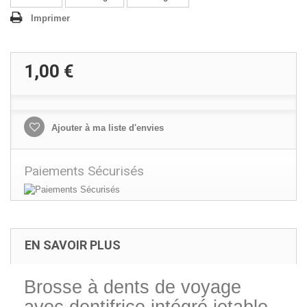
Imprimer
1,00 €
Ajouter à ma liste d'envies
Paiements Sécurisés
EN SAVOIR PLUS
Brosse à dents de voyage