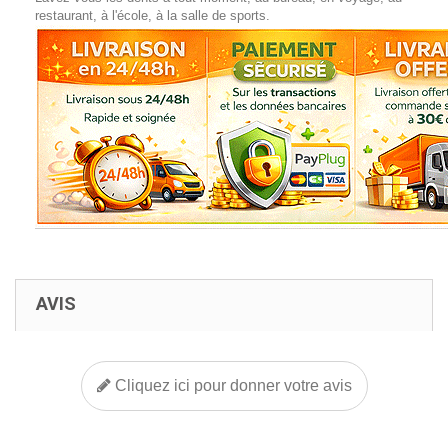
restaurant, à l'école, à la salle de sports.
AVIS
Cliquez ici pour donner votre avis