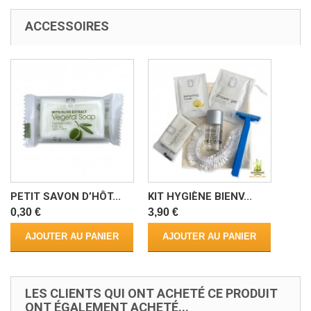
ACCESSOIRES
PETIT SAVON D’HÔT...
KIT HYGIÈNE BIENV...
0,30 €
3,90 €
AJOUTER AU PANIER
AJOUTER AU PANIER
LES CLIENTS QUI ONT ACHETÉ CE PRODUIT
ONT ÉGALEMENT ACHETÉ...