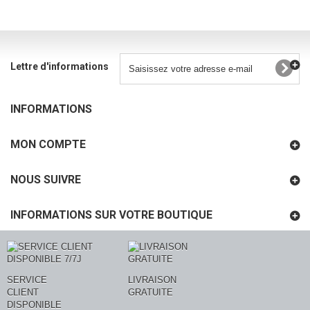
Lettre d'informations
INFORMATIONS
MON COMPTE
NOUS SUIVRE
INFORMATIONS SUR VOTRE BOUTIQUE
SERVICE
LIVRAISON
CLIENT
GRATUITE
DISPONIBLE