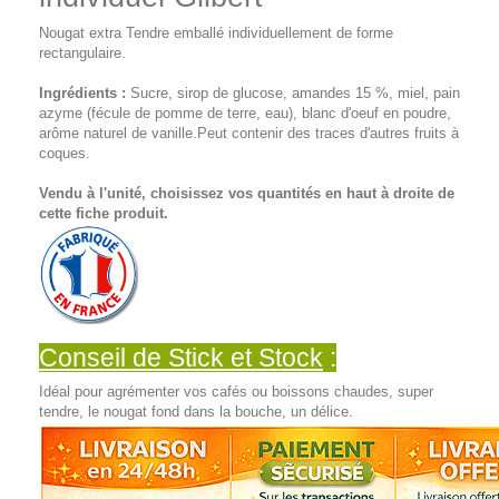
Nougat extra Tendre emballé individuellement de forme
rectangulaire.
Ingrédients :
Sucre, sirop de glucose, amandes 15 %, miel, pain
azyme (fécule de pomme de terre, eau), blanc d'oeuf en poudre,
arôme naturel de vanille.Peut contenir des traces d'autres fruits à
coques.
Vendu à l'unité, choisissez vos quantités en haut à droite de
cette fiche produit.
Conseil de Stick et Stock
:
Idéal pour agrémenter vos cafés ou boissons chaudes, super
tendre, le nougat fond dans la bouche, un délice.