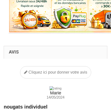
AVIS
Cliquez ici pour donner votre avis
Marie
14/05/2024
nougats individuel