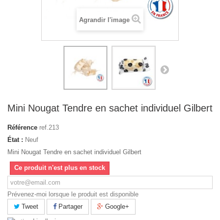
Agrandir l'image
Mini Nougat Tendre en sachet individuel Gilbert
Référence
ref.213
État :
Neuf
Mini Nougat Tendre en sachet individuel Gilbert
Ce produit n'est plus en stock
Prévenez-moi lorsque le produit est disponible
Tweet
Partager
Google+