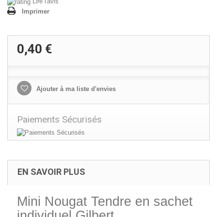
Lire l'avis
Imprimer
0,40 €
Ajouter à ma liste d'envies
Paiements Sécurisés
EN SAVOIR PLUS
Mini Nougat Tendre en sachet
individuel Gilbert