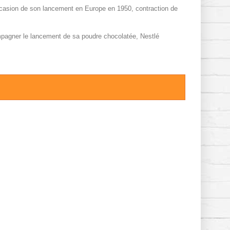
’occasion de son lancement en Europe en 1950, contraction de
ompagner le lancement de sa poudre chocolatée, Nestlé