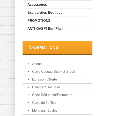
Accessoires
Exclusivités Boutique
PROMOTIONS
ANTI GASPI Bon Plan
INFORMATIONS
Accueil
Carte Cadeau Stick et Stock
Livraison Offerte
Paiement sécurisé
Code Réduction/Promotion
Carte de fidélité
Mentions légales