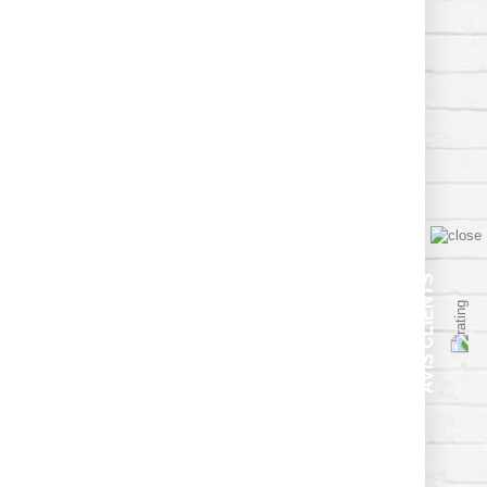
AVIS CLIENTS